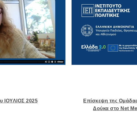
ου ΙΟΥΛΙΟΣ 2025
Επίσκεψη της Ομάδα
Δούκα στο Net M