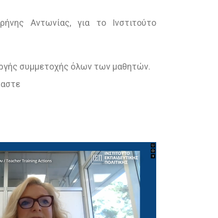
ρήνης Αντωνίας, για το Ινστιτούτο
νεργής συμμετοχής όλων των μαθητών.
μαστε